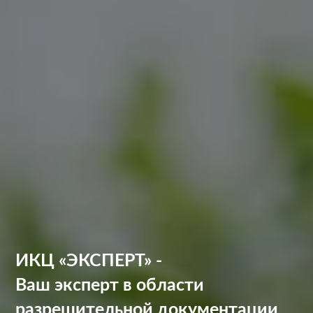
ИКЦ «ЭКСПЕРТ» -
Ваш эксперт в области
разрешительной документации