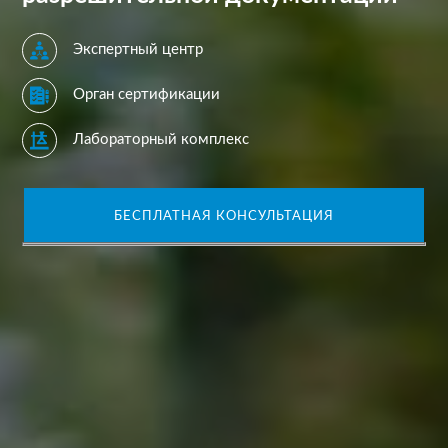
Экспертный центр
Орган сертификации
Лабораторный комплекс
БЕСПЛАТНАЯ КОНСУЛЬТАЦИЯ