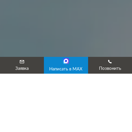
Заявка
Позвонить
Написать в MAX
ОФОРМЛЯЕМ РАЗРЕШИТЕЛЬНЫЕ ДОКУМЕНТЫ
ПО СЛЕДУЮЩИМ НАПРАВЛЕНИЯМ: